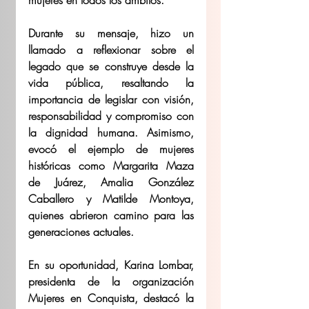
Durante su mensaje, hizo un 
llamado a reflexionar sobre el 
legado que se construye desde la 
vida pública, resaltando la 
importancia de legislar con visión, 
responsabilidad y compromiso con 
la dignidad humana. Asimismo, 
evocó el ejemplo de mujeres 
históricas como Margarita Maza 
de Juárez, Amalia González 
Caballero y Matilde Montoya, 
quienes abrieron camino para las 
generaciones actuales. 
En su oportunidad, Karina Lombar, 
presidenta de la organización 
Mujeres en Conquista, destacó la 