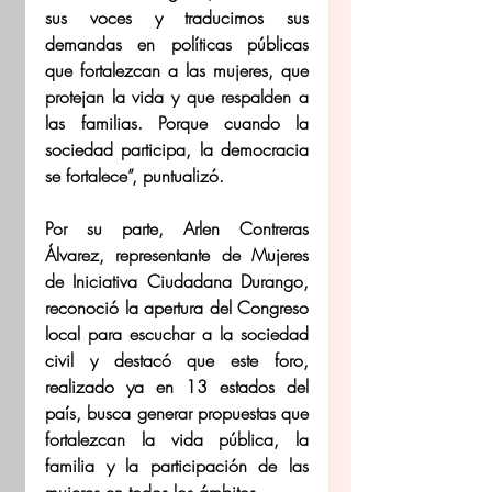
sus voces y traducimos sus 
demandas en políticas públicas 
que fortalezcan a las mujeres, que 
protejan la vida y que respalden a 
las familias. Porque cuando la 
sociedad participa, la democracia 
se fortalece”, puntualizó. 
Por su parte, Arlen Contreras 
Álvarez, representante de Mujeres 
de Iniciativa Ciudadana Durango, 
reconoció la apertura del Congreso 
local para escuchar a la sociedad 
civil y destacó que este foro, 
realizado ya en 13 estados del 
país, busca generar propuestas que 
fortalezcan la vida pública, la 
familia y la participación de las 
mujeres en todos los ámbitos. 