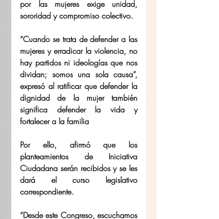
por las mujeres exige unidad, 
sororidad y compromiso colectivo.  
“Cuando se trata de defender a las 
mujeres y erradicar la violencia, no 
hay partidos ni ideologías que nos 
dividan; somos una sola causa”, 
expresó al ratificar que defender la 
dignidad de la mujer también 
significa defender la vida y 
fortalecer a la familia 
Por ello, afirmó que los 
planteamientos de Iniciativa 
Ciudadana serán recibidos y se les 
dará el curso legislativo 
correspondiente. 
“Desde este Congreso, escuchamos 