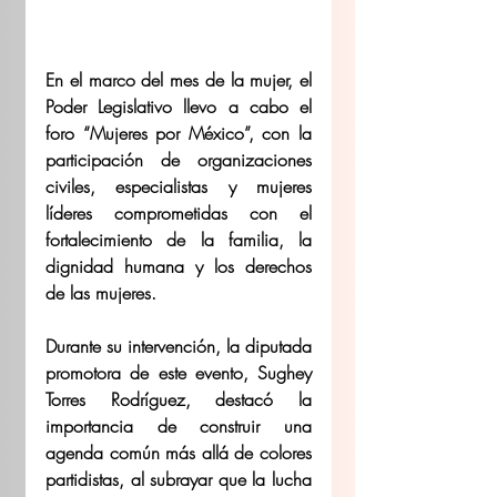
En el marco del mes de la mujer, el 
Poder Legislativo llevo a cabo el 
foro “Mujeres por México”, con la 
participación de organizaciones 
civiles, especialistas y mujeres 
líderes comprometidas con el 
fortalecimiento de la familia, la 
dignidad humana y los derechos 
de las mujeres. 
Durante su intervención, la diputada 
promotora de este evento, Sughey 
Torres Rodríguez, destacó la 
importancia de construir una 
agenda común más allá de colores 
partidistas, al subrayar que la lucha 