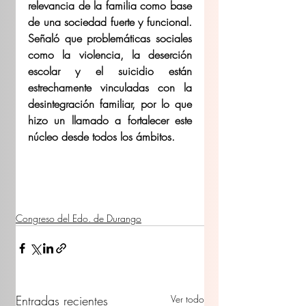
relevancia de la familia como base 
de una sociedad fuerte y funcional. 
Señaló que problemáticas sociales 
como la violencia, la deserción 
escolar y el suicidio están 
estrechamente vinculadas con la 
desintegración familiar, por lo que 
hizo un llamado a fortalecer este 
núcleo desde todos los ámbitos. 
Congreso del Edo. de Durango
Entradas recientes
Ver todo