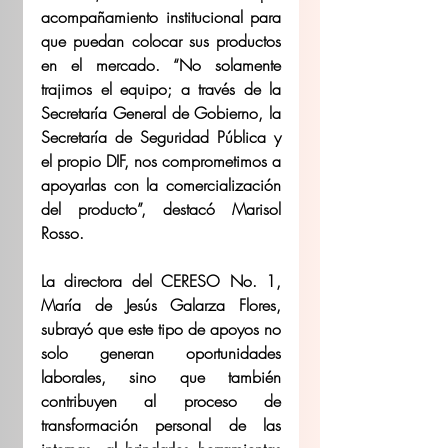
acompañamiento institucional para 
que puedan colocar sus productos 
en el mercado. “No solamente 
trajimos el equipo; a través de la 
Secretaría General de Gobierno, la 
Secretaría de Seguridad Pública y 
el propio DIF, nos comprometimos a 
apoyarlas con la comercialización 
del producto”, destacó Marisol 
Rosso.
La directora del CERESO No. 1, 
María de Jesús Galarza Flores, 
subrayó que este tipo de apoyos no 
solo generan oportunidades 
laborales, sino que también 
contribuyen al proceso de 
transformación personal de las 