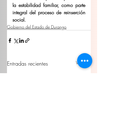
la estabilidad familiar, como parte 
integral del proceso de reinserción 
social.
Gobierno del Estado de Durango
Entradas recientes
Ver todo