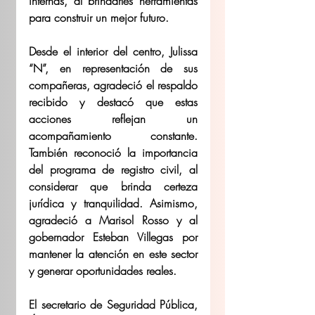
internas, al brindarles herramientas 
para construir un mejor futuro.
Desde el interior del centro, Julissa 
“N”, en representación de sus 
compañeras, agradeció el respaldo 
recibido y destacó que estas 
acciones reflejan un 
acompañamiento constante. 
También reconoció la importancia 
del programa de registro civil, al 
considerar que brinda certeza 
jurídica y tranquilidad. Asimismo, 
agradeció a Marisol Rosso y al 
gobernador Esteban Villegas por 
mantener la atención en este sector 
y generar oportunidades reales.
El secretario de Seguridad Pública, 