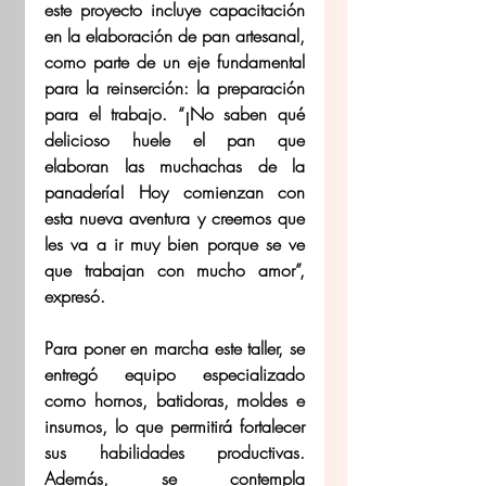
este proyecto incluye capacitación 
en la elaboración de pan artesanal, 
como parte de un eje fundamental 
para la reinserción: la preparación 
para el trabajo. “¡No saben qué 
delicioso huele el pan que 
elaboran las muchachas de la 
panadería! Hoy comienzan con 
esta nueva aventura y creemos que 
les va a ir muy bien porque se ve 
que trabajan con mucho amor”, 
expresó.
Para poner en marcha este taller, se 
entregó equipo especializado 
como hornos, batidoras, moldes e 
insumos, lo que permitirá fortalecer 
sus habilidades productivas. 
Además, se contempla 