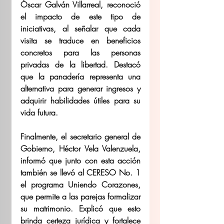
Óscar Galván Villarreal, reconoció 
el impacto de este tipo de 
iniciativas, al señalar que cada 
visita se traduce en beneficios 
concretos para las personas 
privadas de la libertad. Destacó 
que la panadería representa una 
alternativa para generar ingresos y 
adquirir habilidades útiles para su 
vida futura.
Finalmente, el secretario general de 
Gobierno, Héctor Vela Valenzuela, 
informó que junto con esta acción 
también se llevó al CERESO No. 1 
el programa Uniendo Corazones, 
que permite a las parejas formalizar 
su matrimonio. Explicó que esto 
brinda certeza jurídica y fortalece 