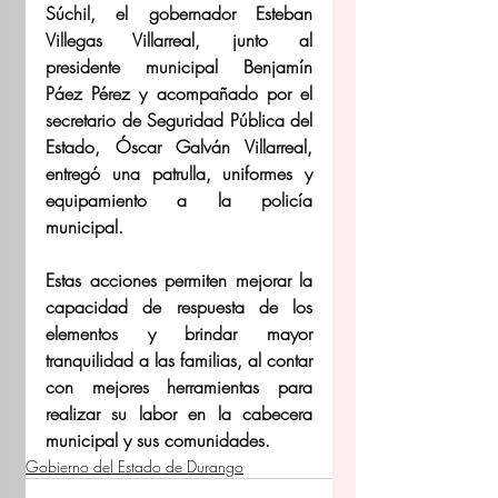
Súchil, el gobernador Esteban 
Villegas Villarreal, junto al 
presidente municipal Benjamín 
Páez Pérez y acompañado por el 
secretario de Seguridad Pública del 
Estado, Óscar Galván Villarreal, 
entregó una patrulla, uniformes y 
equipamiento a la policía 
municipal.
Estas acciones permiten mejorar la 
capacidad de respuesta de los 
elementos y brindar mayor 
tranquilidad a las familias, al contar 
con mejores herramientas para 
realizar su labor en la cabecera 
municipal y sus comunidades.
Gobierno del Estado de Durango