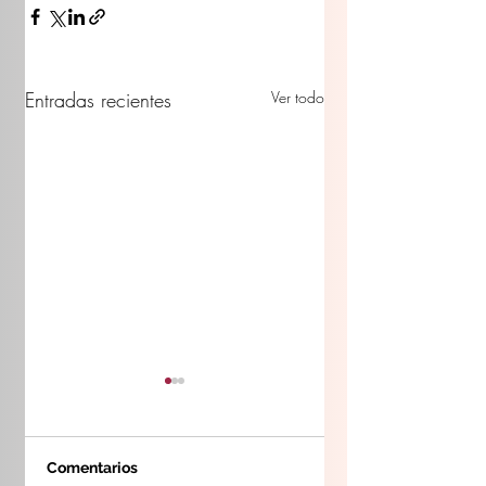
Entradas recientes
Ver todo
Comentarios