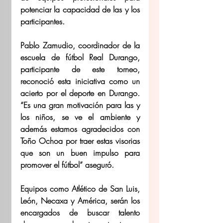
potenciar la capacidad de las y los 
participantes.  
Pablo Zamudio, coordinador de la 
escuela de fútbol Real Durango, 
participante de este torneo, 
reconoció esta iniciativa como un 
acierto por el deporte en Durango. 
“Es una gran motivación para las y 
los niños, se ve el ambiente y 
además estamos agradecidos con 
Toño Ochoa por traer estas visorias 
que son un buen impulso para 
promover el fútbol” aseguró. 
Equipos como Atlético de San Luis, 
León, Necaxa y América, serán los 
encargados de buscar talento 