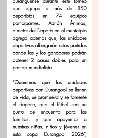
duranguense durante este torneo 
que agrupa a más de 850 
deportistas en 74 equipos 
participantes. Adrián Ánimas, 
director del Deporte en el municipio 
agregó además que, las unidades 
deportivas albergarán estos partidos 
donde las y los ganadores podrán 
obtener 2 pases dobles para un 
partido mundialista.  
“Queremos que las unidades 
deportivas con Durangool se llenen 
de vida, se promueva y se fomente 
el deporte, que el fútbol sea un 
punto de encuentro para las 
familias, y que apoyemos a 
nuestras niñas, niños y jóvenes en 
esta copa Durangool 2026”, 