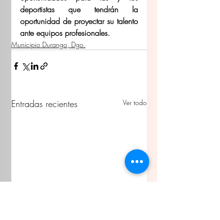
deportistas que tendrán la 
oportunidad de proyectar su talento 
ante equipos profesionales. 
Municipio Durango, Dgo.
Entradas recientes
Ver todo