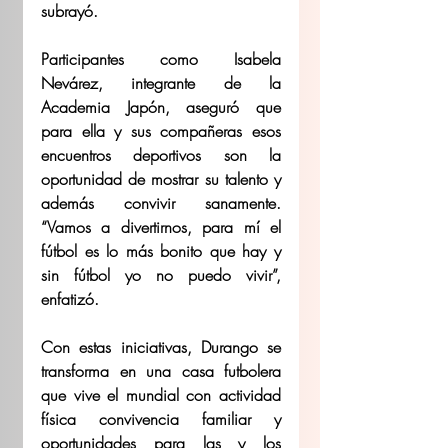
subrayó.  
Participantes como Isabela 
Nevárez, integrante de la 
Academia Japón, aseguró que 
para ella y sus compañeras esos 
encuentros deportivos son la 
oportunidad de mostrar su talento y 
además convivir sanamente. 
“Vamos a divertirnos, para mí el 
fútbol es lo más bonito que hay y 
sin fútbol yo no puedo vivir”, 
enfatizó.  
Con estas iniciativas, Durango se 
transforma en una casa futbolera 
que vive el mundial con actividad 
física convivencia familiar y 
oportunidades para las y los 