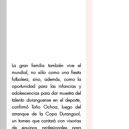
La gran familia también vive el 
mundial, no sólo como una fiesta 
futbolera, sino, además, como la 
oportunidad para las infancias y 
adolescencias para dar muestra del 
talento duranguense en el deporte, 
confirmó Toño Ochoa, luego del 
arranque de la Copa Durangool, 
un torneo que contará con visorias 
de equipos profesionales para 