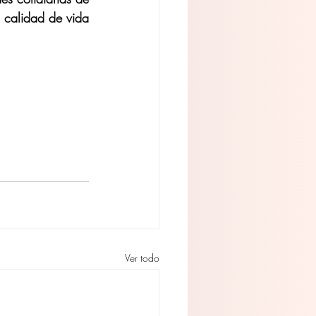
calidad de vida 
Ver todo