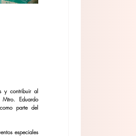
y contribuir al 
Mtro. Eduardo 
como parte del 
entos especiales 