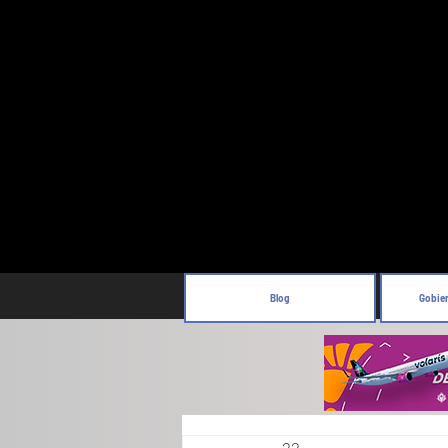
Blog
Gobie