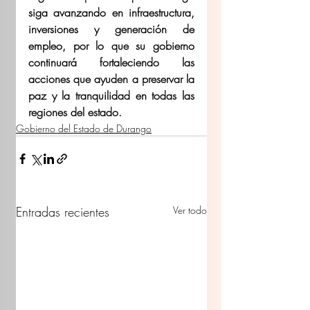
siga avanzando en infraestructura, 
inversiones y generación de 
empleo, por lo que su gobierno 
continuará fortaleciendo las 
acciones que ayuden a preservar la 
paz y la tranquilidad en todas las 
regiones del estado.
Gobierno del Estado de Durango
Entradas recientes
Ver todo