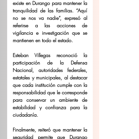
existe en Durango para mantener la 
tranquilidad de las familias. “Aquí 
no se nos va nadie”, expresó al 
referirse a las acciones de 
vigilancia e investigación que se 
mantienen en todo el estado.
Esteban Villegas reconoció la 
participación de la Defensa 
Nacional, autoridades federales, 
estatales y municipales, al destacar 
que cada institución cumple con la 
responsabilidad que le corresponde 
para conservar un ambiente de 
estabilidad y confianza para la 
ciudadanía.
Finalmente, reiteró que mantener la 
seguridad permite que Durango 