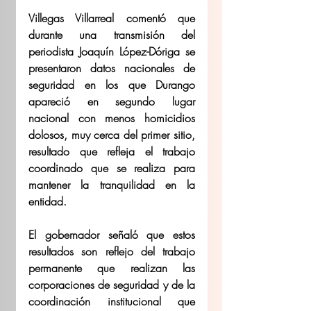
Villegas Villarreal comentó que 
durante una transmisión del 
periodista Joaquín López-Dóriga se 
presentaron datos nacionales de 
seguridad en los que Durango 
apareció en segundo lugar 
nacional con menos homicidios 
dolosos, muy cerca del primer sitio, 
resultado que refleja el trabajo 
coordinado que se realiza para 
mantener la tranquilidad en la 
entidad.
El gobernador señaló que estos 
resultados son reflejo del trabajo 
permanente que realizan las 
corporaciones de seguridad y de la 
coordinación institucional que 