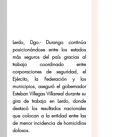
Lerdo, Dgo.- Durango continúa 
posicionándose entre los estados 
más seguros del país gracias al 
trabajo coordinado entre 
corporaciones de seguridad, el 
Ejército, la Federación y los 
municipios, aseguró el gobernador 
Esteban Villegas Villarreal durante su 
gira de trabajo en Lerdo, donde 
destacó los resultados nacionales 
que colocan a la entidad entre las 
de menor incidencia de homicidios 
dolosos.