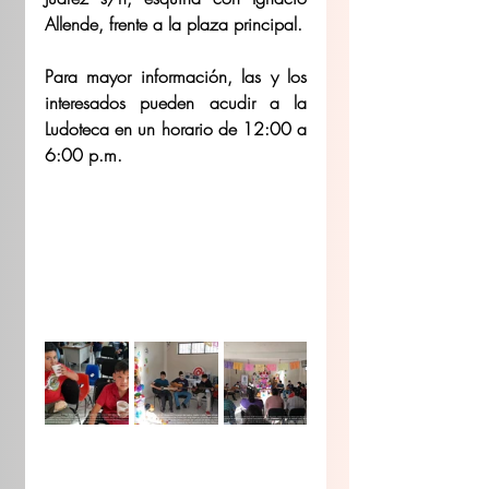
Allende, frente a la plaza principal.
Para mayor información, las y los 
interesados pueden acudir a la 
Ludoteca en un horario de 12:00 a 
6:00 p.m.