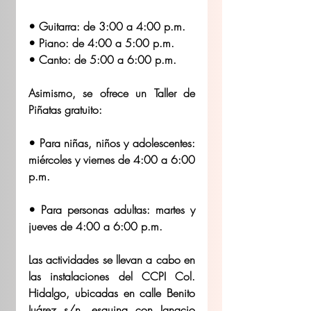
• Guitarra: de 3:00 a 4:00 p.m.
• Piano: de 4:00 a 5:00 p.m.
• Canto: de 5:00 a 6:00 p.m.
Asimismo, se ofrece un Taller de 
Piñatas gratuito:
• Para niñas, niños y adolescentes: 
miércoles y viernes de 4:00 a 6:00 
p.m.
• Para personas adultas: martes y 
jueves de 4:00 a 6:00 p.m.
Las actividades se llevan a cabo en 
las instalaciones del CCPI Col. 
Hidalgo, ubicadas en calle Benito 
Juárez s/n, esquina con Ignacio 