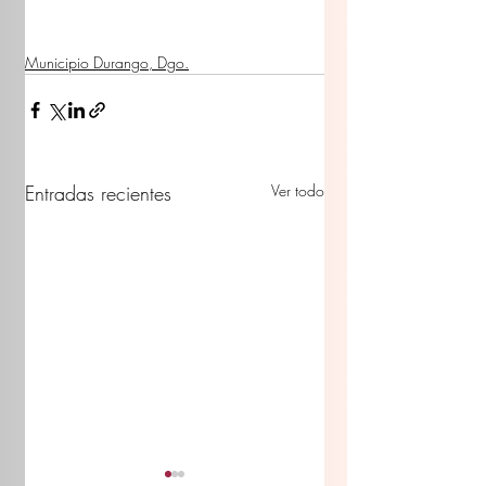
Municipio Durango, Dgo.
Entradas recientes
Ver todo