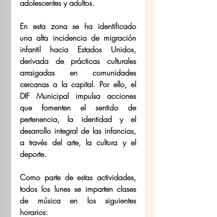
adolescentes y adultos.
En esta zona se ha identificado 
una alta incidencia de migración 
infantil hacia Estados Unidos, 
derivada de prácticas culturales 
arraigadas en comunidades 
cercanas a la capital. Por ello, el 
DIF Municipal impulsa acciones 
que fomenten el sentido de 
pertenencia, la identidad y el 
desarrollo integral de las infancias, 
a través del arte, la cultura y el 
deporte.
Como parte de estas actividades, 
todos los lunes se imparten clases 
de música en los siguientes 
horarios: