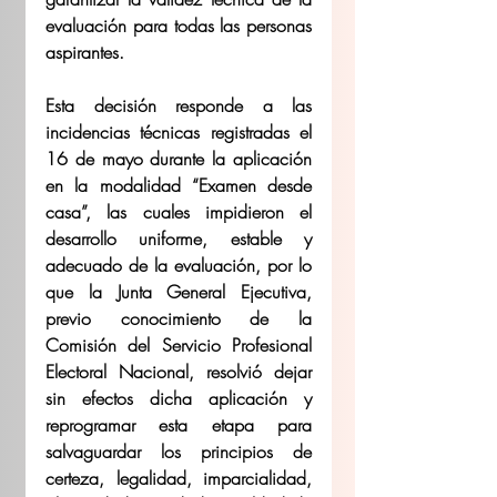
evaluación para todas las personas 
aspirantes.  
Esta decisión responde a las 
incidencias técnicas registradas el 
16 de mayo durante la aplicación 
en la modalidad “Examen desde 
casa”, las cuales impidieron el 
desarrollo uniforme, estable y 
adecuado de la evaluación, por lo 
que la Junta General Ejecutiva, 
previo conocimiento de la 
Comisión del Servicio Profesional 
Electoral Nacional, resolvió dejar 
sin efectos dicha aplicación y 
reprogramar esta etapa para 
salvaguardar los principios de 
certeza, legalidad, imparcialidad, 