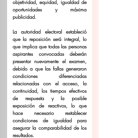
objetividad, equidad, igualdad de 
oportunidades y máxima 
publicidad.  
La autoridad electoral estableció 
que la reposición será integral, lo 
que implica que todas las personas 
aspirantes convocadas deberán 
presentar nuevamente el examen, 
debido a que las fallas generaron 
condiciones diferenciadas 
relacionadas con el acceso, la 
continuidad, los tiempos efectivos 
de respuesta y la posible 
exposición de reactivos, lo que 
hace necesario restablecer 
condiciones de igualdad para 
asegurar la comparabilidad de los 
resultados.  