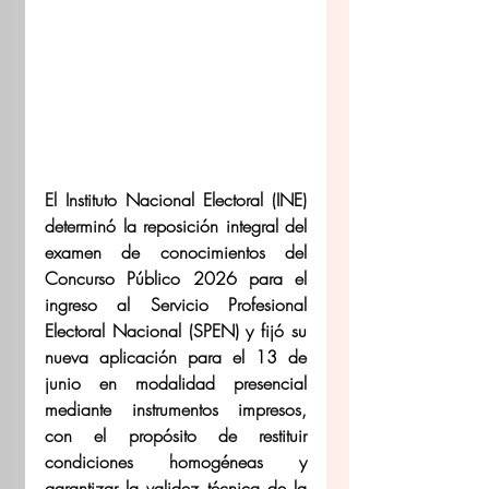
El Instituto Nacional Electoral (INE) 
determinó la reposición integral del 
examen de conocimientos del 
Concurso Público 2026 para el 
ingreso al Servicio Profesional 
Electoral Nacional (SPEN) y fijó su 
nueva aplicación para el 13 de 
junio en modalidad presencial 
mediante instrumentos impresos, 
con el propósito de restituir 
condiciones homogéneas y 
garantizar la validez técnica de la 