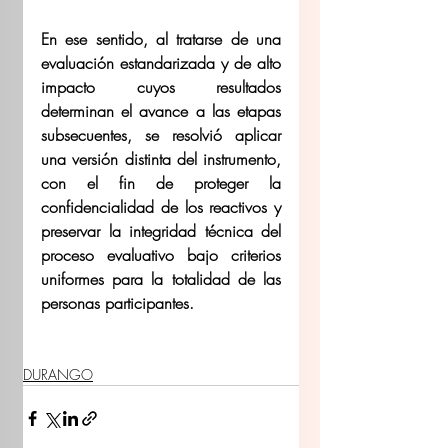
En ese sentido, al tratarse de una 
evaluación estandarizada y de alto 
impacto cuyos resultados 
determinan el avance a las etapas 
subsecuentes, se resolvió aplicar 
una versión distinta del instrumento, 
con el fin de proteger la 
confidencialidad de los reactivos y 
preservar la integridad técnica del 
proceso evaluativo bajo criterios 
uniformes para la totalidad de las 
personas participantes.  
DURANGO