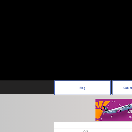
Blog
Gobie