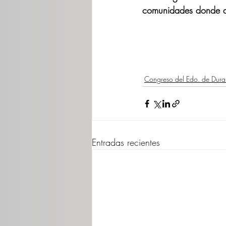
comunidades donde an
Congreso del Edo. de Dur
Entradas recientes