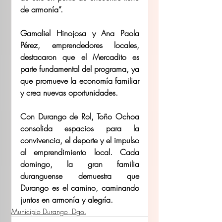
de armonía”.
Gamaliel Hinojosa y Ana Paola 
Pérez, emprendedores locales, 
destacaron que el Mercadito es 
parte fundamental del programa, ya 
que promueve la economía familiar 
y crea nuevas oportunidades.
Con Durango de Rol, Toño Ochoa 
consolida espacios para la 
convivencia, el deporte y el impulso 
al emprendimiento local. Cada 
domingo, la gran familia 
duranguense demuestra que 
Durango es el camino, caminando 
juntos en armonía y alegría.
Municipio Durango, Dgo.