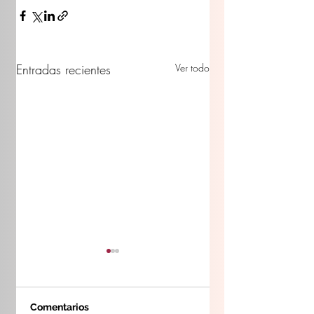
Entradas recientes
Ver todo
Comentarios