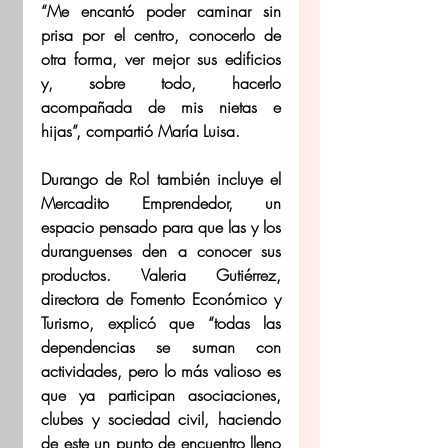
“Me encantó poder caminar sin 
prisa por el centro, conocerlo de 
otra forma, ver mejor sus edificios 
y, sobre todo, hacerlo 
acompañada de mis nietas e 
hijas”, compartió María Luisa.
Durango de Rol también incluye el 
Mercadito Emprendedor, un 
espacio pensado para que las y los 
duranguenses den a conocer sus 
productos. Valeria Gutiérrez, 
directora de Fomento Económico y 
Turismo, explicó que “todas las 
dependencias se suman con 
actividades, pero lo más valioso es 
que ya participan asociaciones, 
clubes y sociedad civil, haciendo 
de este un punto de encuentro lleno 