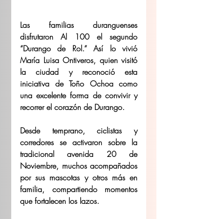
Las familias duranguenses 
disfrutaron Al 100 el segundo 
“Durango de Rol.” Así lo vivió 
María Luisa Ontiveros, quien visitó 
la ciudad y reconoció esta 
iniciativa de Toño Ochoa como 
una excelente forma de convivir y 
recorrer el corazón de Durango.
Desde temprano, ciclistas y 
corredores se activaron sobre la 
tradicional avenida 20 de 
Noviembre, muchos acompañados 
por sus mascotas y otros más en 
familia, compartiendo momentos 
que fortalecen los lazos.