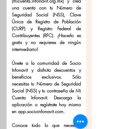
(micuenta.infonavit.org.mx) y crea 
una cuenta con tu Número de 
Seguridad Social (NSS), Clave 
Única de Registro de Población 
(CURP) y Registro Federal de 
Contribuyentes (RFC). ¡Hacerlo es 
gratis y no requieres de ningún 
intermediario! 
Únete a la comunidad de Socio 
Infonavit y disfruta descuentos y 
beneficios exclusivos. Sólo 
necesitas tu Número de Seguridad 
Social (NSS) y tu contraseña de Mi 
Cuenta Infonavit. Descarga la 
aplicación o regístrate hoy mismo 
en app.socioinfonavit.com. 
Conoce todo lo que necesitas 