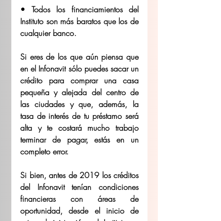
• Todos los financiamientos del 
Instituto son más baratos que los de 
cualquier banco.  
Si eres de los que aún piensa que 
en el Infonavit sólo puedes sacar un 
crédito para comprar una casa 
pequeña y alejada del centro de 
las ciudades y que, además, la 
tasa de interés de tu préstamo será 
alta y te costará mucho trabajo 
terminar de pagar, estás en un 
completo error.  
Si bien, antes de 2019 los créditos 
del Infonavit tenían condiciones 
financieras con áreas de 
oportunidad, desde el inicio de 