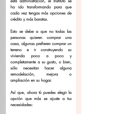
esta administración, el Instituto se 
ha ido transformando para que 
cada vez tengas más opciones de 
crédito y más baratas.  
Esto se debe a que no todas las 
personas quieren comprar una 
casa, algunas prefieren comprar un 
terreno e ir construyendo su 
vivienda poco a poco y 
completamente a su gusto, o bien, 
sólo necesitan hacer alguna 
remodelación, mejora o 
ampliación en su hogar.  
Así que, ahora tú puedes elegir la 
opción que más se ajuste a tus 
necesidades:  