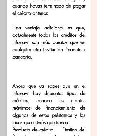
cuando hayas terminado de pagar 
el crédito anterior. 
Una ventaja adicional es que, 
actualmente todos los créditos del 
Infonavit son más baratos que en 
cualquier otra institución financiera 
bancaria.  
Ahora que ya sabes que en el 
Infonavit hay diferentes tipos de 
créditos, conoce los montos 
máximos de financiamiento de 
algunos de estos préstamos y las 
tasas que interés que tienen:  
Producto de crédito	Destino del 