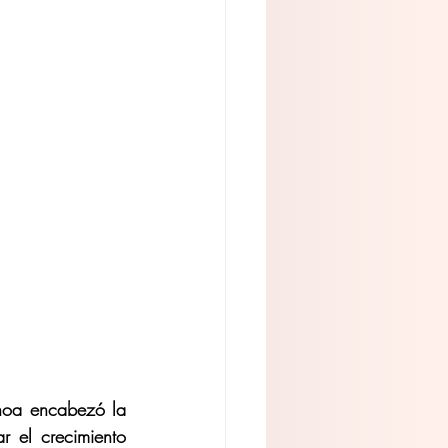
oa encabezó la 
 el crecimiento 