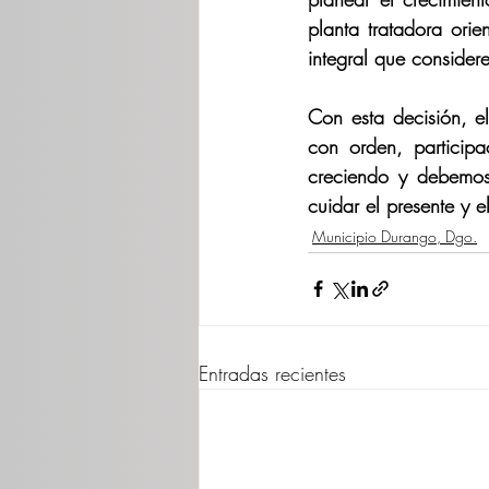
planta tratadora ori
integral que considere
Con esta decisión, e
con orden, particip
creciendo y debemos 
cuidar el presente y 
Municipio Durango, Dgo.
Entradas recientes