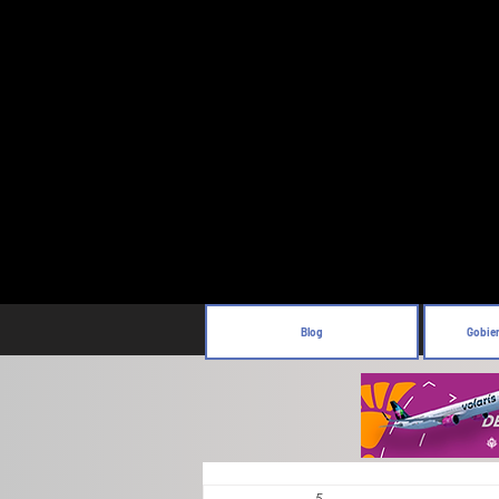
Blog
Gobie