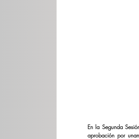
En la Segunda Sesió
aprobación por unani