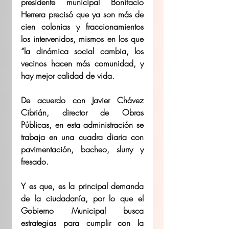
presidente municipal Bonifacio 
Herrera precisó que ya son más de 
cien colonias y fraccionamientos 
los intervenidos, mismos en los que 
“la dinámica social cambia, los 
vecinos hacen más comunidad, y 
hay mejor calidad de vida.
De acuerdo con Javier Chávez 
Cibrián, director de Obras 
Públicas, en esta administración se 
trabaja en una cuadra diaria con 
pavimentación, bacheo, slurry y 
fresado. 
Y es que, es la principal demanda 
de la ciudadanía, por lo que el 
Gobierno Municipal busca 
estrategias para cumplir con la 