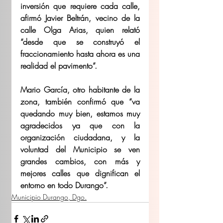
inversión que requiere cada calle, 
afirmó Javier Beltrán, vecino de la 
calle Olga Arias, quien relató 
“desde que se construyó el 
fraccionamiento hasta ahora es una 
realidad el pavimento”.
Mario García, otro habitante de la 
zona, también confirmó que “va 
quedando muy bien, estamos muy 
agradecidos ya que con la 
organización ciudadana, y la 
voluntad del Municipio se ven 
grandes cambios, con más y 
mejores calles que dignifican el 
entorno en todo Durango”.
Municipio Durango, Dgo.