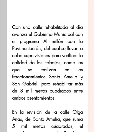
Con una calle rehabilitada al día 
avanza el Gobierno Municipal con 
el programa Al millón con la 
Pavimentación, del cual se llevan a 
cabo supervisiones para verificar la 
calidad de los trabajos, como los 
que se realizan en los 
fraccionamientos Santa Amelia y 
San Gabriel, para rehabilitar más 
de 8 mil metros cuadrados entre 
ambos asentamientos. 
En la revisión de la calle Olga 
Arias, del Santa Amelia, que suma 
5 mil metros cuadrados, el 