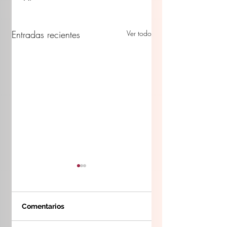
Entradas recientes
Ver todo
Comentarios