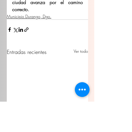
ciudad avanza por el camino 
correcto. 
Municipio Durango, Dgo.
Entradas recientes
Ver todo