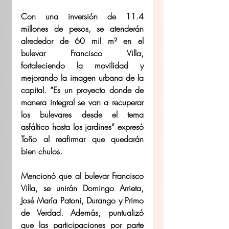
Con una inversión de 11.4 
millones de pesos, se atenderán 
alrededor de 60 mil m² en el 
bulevar Francisco Villa, 
fortaleciendo la movilidad y 
mejorando la imagen urbana de la 
capital. “Es un proyecto donde de 
manera integral se van a recuperar 
los bulevares desde el tema 
asfáltico hasta los jardines” expresó 
Toño al reafirmar que quedarán 
bien chulos. 
Mencionó que al bulevar Francisco 
Villa, se unirán Domingo Arrieta, 
José María Patoni, Durango y Primo 
de Verdad. Además, puntualizó 
que las participaciones por parte 