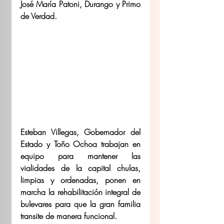
José María Patoni, Durango y Primo 
de Verdad. 
Esteban Villegas, Gobernador del 
Estado y Toño Ochoa trabajan en 
equipo para mantener las 
vialidades de la capital chulas, 
limpias y ordenadas, ponen en 
marcha la rehabilitación integral de 
bulevares para que la gran familia 
transite de manera funcional. 