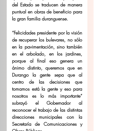
del Estado se traducen de manera 
puntual en obras de beneficio para 
la gran familia duranguense. 
“Felicidades presidente por la visión 
de recuperar los bulevares, no sólo 
en la pavimentación, sino también 
en el arbolado, en los jardines, 
porque al final eso genera un 
ánimo distinto, queremos que en 
Durango la gente sepa que al 
centro de las decisiones que 
tomamos está la gente y eso para 
nosotros es lo más importante” 
subrayó el Gobernador al 
reconocer el trabajo de las distintas 
direcciones municipales con la 
Secretaría de Comunicaciones y 