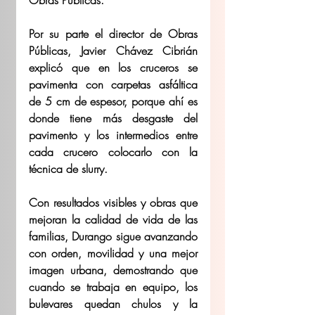
Obras Públicas.  
Por su parte el director de Obras 
Públicas, Javier Chávez Cibrián 
explicó que en los cruceros se 
pavimenta con carpetas asfáltica 
de 5 cm de espesor, porque ahí es 
donde tiene más desgaste del 
pavimento y los intermedios entre 
cada crucero colocarlo con la 
técnica de slurry. 
Con resultados visibles y obras que 
mejoran la calidad de vida de las 
familias, Durango sigue avanzando 
con orden, movilidad y una mejor 
imagen urbana, demostrando que 
cuando se trabaja en equipo, los 
bulevares quedan chulos y la 