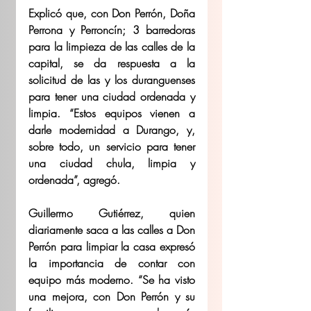
Explicó que, con Don Perrón, Doña 
Perrona y Perroncín; 3 barredoras 
para la limpieza de las calles de la 
capital, se da respuesta a la 
solicitud de las y los duranguenses 
para tener una ciudad ordenada y 
limpia. “Estos equipos vienen a 
darle modernidad a Durango, y, 
sobre todo, un servicio para tener 
una ciudad chula, limpia y 
ordenada”, agregó.  
Guillermo Gutiérrez, quien 
diariamente saca a las calles a Don 
Perrón para limpiar la casa expresó 
la importancia de contar con 
equipo más moderno. “Se ha visto 
una mejora, con Don Perrón y su 