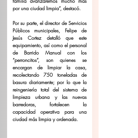
familia avanzaremos mucho más 
por una ciudad limpia”, destacó.  
Por su parte, el director de Servicios 
Públicos municipales, Felipe de 
Jesús Cortez detalló que este 
equipamiento, así como el personal 
de Barrido Manual con los 
“perroncitos”, son quienes se 
encargan de limpiar la casa, 
recolectando 750 toneladas de 
basura diariamente; por lo que la 
reingeniería total del sistema de 
limpieza urbana y las nuevas 
barredoras, fortalecen la 
capacidad operativa para una 
ciudad más limpia y ordenada. 