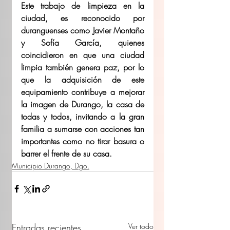
Este trabajo de limpieza en la 
ciudad, es reconocido por 
duranguenses como Javier Montaño 
y Sofía García, quienes 
coincidieron en que una ciudad 
limpia también genera paz, por lo 
que la adquisición de este 
equipamiento contribuye a mejorar 
la imagen de Durango, la casa de 
todas y todos, invitando a la gran 
familia a sumarse con acciones tan 
importantes como no tirar basura o 
barrer el frente de su casa. 
Municipio Durango, Dgo.
Entradas recientes
Ver todo