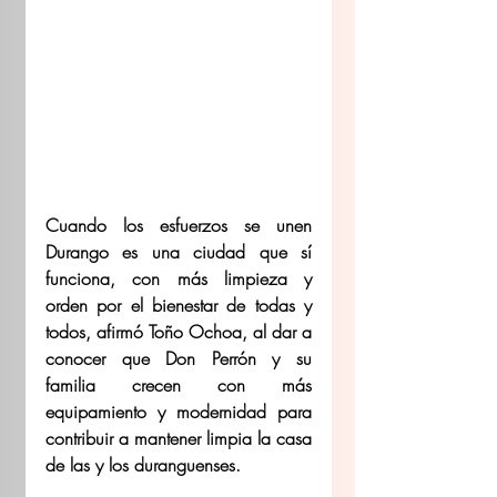
Cuando los esfuerzos se unen 
Durango es una ciudad que sí 
funciona, con más limpieza y 
orden por el bienestar de todas y 
todos, afirmó Toño Ochoa, al dar a 
conocer que Don Perrón y su 
familia crecen con más 
equipamiento y modernidad para 
contribuir a mantener limpia la casa 
de las y los duranguenses. 