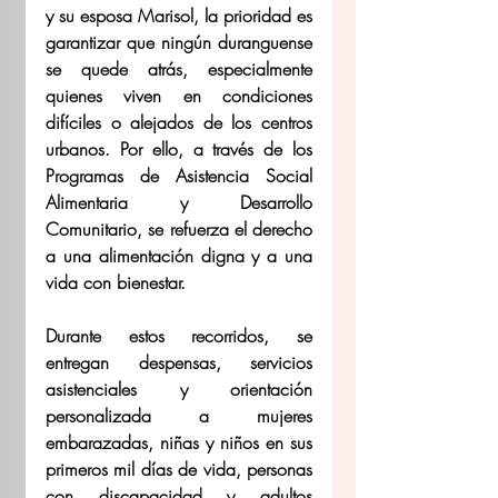
y su esposa Marisol, la prioridad es 
garantizar que ningún duranguense 
se quede atrás, especialmente 
quienes viven en condiciones 
difíciles o alejados de los centros 
urbanos. Por ello, a través de los 
Programas de Asistencia Social 
Alimentaria y Desarrollo 
Comunitario, se refuerza el derecho 
a una alimentación digna y a una 
vida con bienestar.
Durante estos recorridos, se 
entregan despensas, servicios 
asistenciales y orientación 
personalizada a mujeres 
embarazadas, niñas y niños en sus 
primeros mil días de vida, personas 
con discapacidad y adultos 