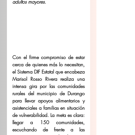
adultos mayores.
Con el firme compromiso de estar 
cerca de quienes más lo necesitan, 
el Sistema DIF Estatal que encabeza 
Marisol Rosso Rivera realiza una 
intensa gira por las comunidades 
rurales del municipio de Durango 
para llevar apoyos alimentarios y 
asistenciales a familias en situación 
de vulnerabilidad. La meta es clara: 
llegar a 150 comunidades, 
escuchando de frente a las 