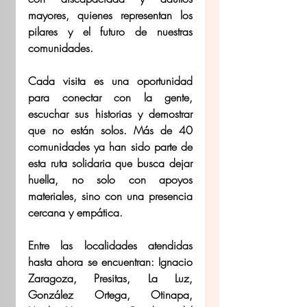
mayores, quienes representan los 
pilares y el futuro de nuestras 
comunidades.
Cada visita es una oportunidad 
para conectar con la gente, 
escuchar sus historias y demostrar 
que no están solos. Más de 40 
comunidades ya han sido parte de 
esta ruta solidaria que busca dejar 
huella, no solo con apoyos 
materiales, sino con una presencia 
cercana y empática.
Entre las localidades atendidas 
hasta ahora se encuentran: Ignacio 
Zaragoza, Presitas, La Luz, 
González Ortega, Otinapa, 