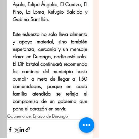
Ayala, Felipe Ángeles, El Carrizo, El 
Pino, La Loma, Refugio Salcido y 
Gabino Santillán.
Este esfuerzo no solo lleva alimento 
y apoyo material, sino también 
esperanza, cercanía y un mensaje 
claro: en Durango, nadie está solo. 
El DIF Estatal continuará recorriendo 
los caminos del municipio hasta 
cumplir la meta de llegar a 150 
comunidades, porque en cada 
familia atendida se refleja el 
compromiso de un gobierno que 
pone el corazón en servir.
Gobierno del Estado de Durango