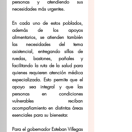
personas y atendiendo sus 
necesidades más urgentes.
En cada uno de estos poblados, 
además de los apoyos 
alimentarios, se atienden también 
las necesidades del tema 
asistencial, entregando sillas de 
ruedas, bastones, pañales y 
facilitando la ruta de la salud para 
quienes requieren atención médica 
especializada. Esto permite que el 
apoyo sea integral y que las 
personas en condiciones 
vulnerables reciban 
acompañamiento en distintas áreas 
esenciales para su bienestar.
Para el gobernador Esteban Villegas 