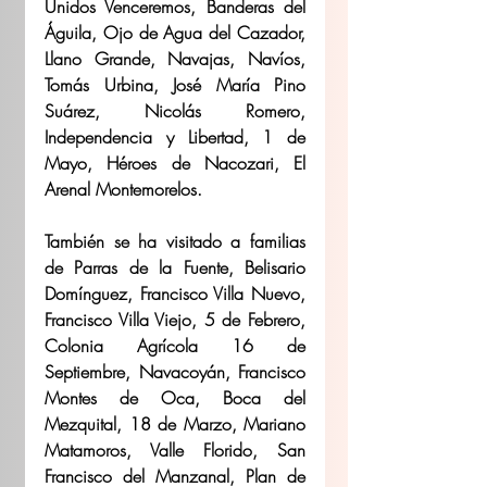
Unidos Venceremos, Banderas del 
Águila, Ojo de Agua del Cazador, 
Llano Grande, Navajas, Navíos, 
Tomás Urbina, José María Pino 
Suárez, Nicolás Romero, 
Independencia y Libertad, 1 de 
Mayo, Héroes de Nacozari, El 
Arenal Montemorelos.
También se ha visitado a familias 
de Parras de la Fuente, Belisario 
Domínguez, Francisco Villa Nuevo, 
Francisco Villa Viejo, 5 de Febrero, 
Colonia Agrícola 16 de 
Septiembre, Navacoyán, Francisco 
Montes de Oca, Boca del 
Mezquital, 18 de Marzo, Mariano 
Matamoros, Valle Florido, San 
Francisco del Manzanal, Plan de 