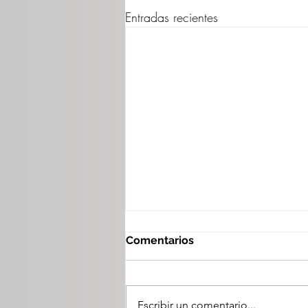
Entradas recientes
Comentarios
Escribir un comentario...