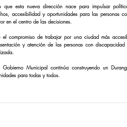
que esta nueva dirección nace para impulsar política
hos, accesibilidad y oportunidades para las personas co
or en el centro de las decisiones.
 el compromiso de trabajar por una ciudad más accesibl
resentación y atención de las personas con discapacidad 
izada.
 Gobierno Municipal continúa construyendo un Durango
nidades para todas y todos.