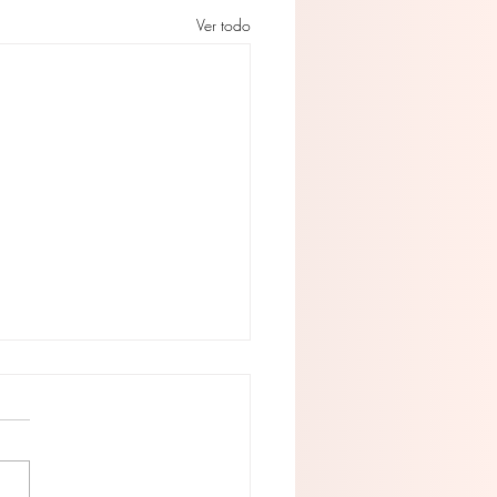
Ver todo