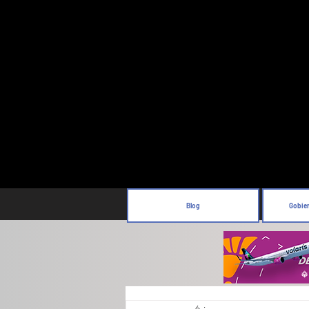
Blog
Gobie