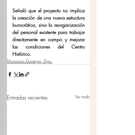
Señaló que el proyecto no implica 
la creación de una nueva estructura 
burocrática, sino la reorganización 
del personal existente para trabajar 
directamente en campo y mejorar 
las condiciones del Centro 
Histórico. 
Municipio Durango, Dgo.
Entradas recientes
Ver todo