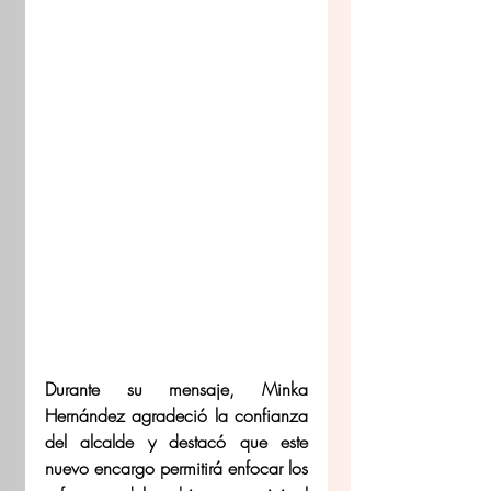
Durante su mensaje, Minka 
Hernández agradeció la confianza 
del alcalde y destacó que este 
nuevo encargo permitirá enfocar los 