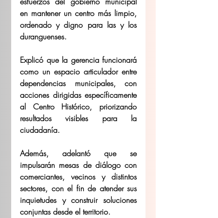
esfuerzos del gobierno municipal 
en mantener un centro más limpio, 
ordenado y digno para las y los 
duranguenses. 
Explicó que la gerencia funcionará 
como un espacio articulador entre 
dependencias municipales, con 
acciones dirigidas específicamente 
al Centro Histórico, priorizando 
resultados visibles para la 
ciudadanía. 
Además, adelantó que se 
impulsarán mesas de diálogo con 
comerciantes, vecinos y distintos 
sectores, con el fin de atender sus 
inquietudes y construir soluciones 
conjuntas desde el territorio. 