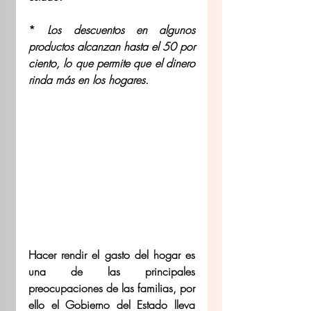
* 
Los descuentos en algunos 
productos alcanzan hasta el 50 por 
ciento, lo que permite que el dinero 
rinda más en los hogares.
Hacer rendir el gasto del hogar es 
una de las principales 
preocupaciones de las familias, por 
ello el Gobierno del Estado lleva 