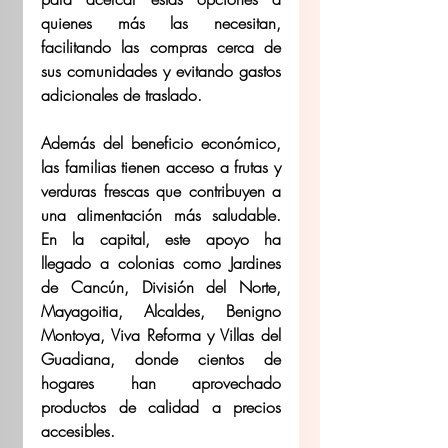
quienes más las necesitan, 
facilitando las compras cerca de 
sus comunidades y evitando gastos 
adicionales de traslado.
Además del beneficio económico, 
las familias tienen acceso a frutas y 
verduras frescas que contribuyen a 
una alimentación más saludable. 
En la capital, este apoyo ha 
llegado a colonias como Jardines 
de Cancún, División del Norte, 
Mayagoitia, Alcaldes, Benigno 
Montoya, Viva Reforma y Villas del 
Guadiana, donde cientos de 
hogares han aprovechado 
productos de calidad a precios 
accesibles.