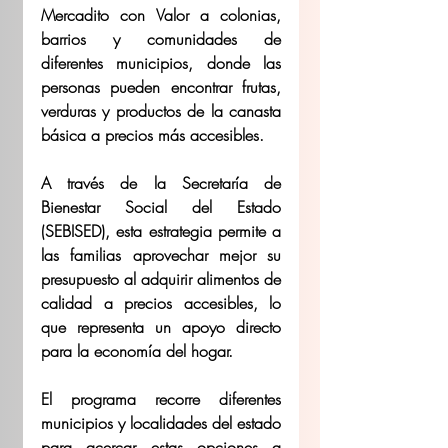
Mercadito con Valor a colonias, 
barrios y comunidades de 
diferentes municipios, donde las 
personas pueden encontrar frutas, 
verduras y productos de la canasta 
básica a precios más accesibles.
A través de la Secretaría de 
Bienestar Social del Estado 
(SEBISED), esta estrategia permite a 
las familias aprovechar mejor su 
presupuesto al adquirir alimentos de 
calidad a precios accesibles, lo 
que representa un apoyo directo 
para la economía del hogar.
El programa recorre diferentes 
municipios y localidades del estado 
para acercar estas opciones a 