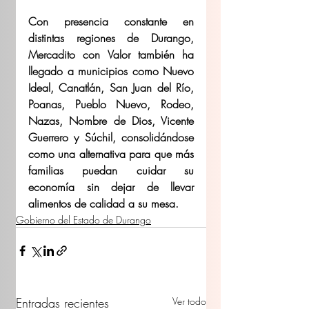
Con presencia constante en 
distintas regiones de Durango, 
Mercadito con Valor también ha 
llegado a municipios como Nuevo 
Ideal, Canatlán, San Juan del Río, 
Poanas, Pueblo Nuevo, Rodeo, 
Nazas, Nombre de Dios, Vicente 
Guerrero y Súchil, consolidándose 
como una alternativa para que más 
familias puedan cuidar su 
economía sin dejar de llevar 
alimentos de calidad a su mesa.
Gobierno del Estado de Durango
Entradas recientes
Ver todo