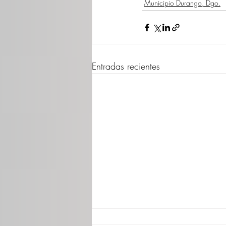
Municipio Durango, Dgo.
Entradas recientes