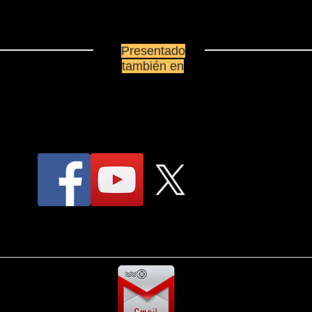
Presentado
también en