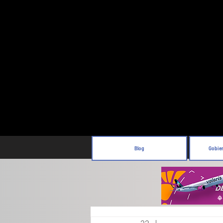
Blog
Gobie