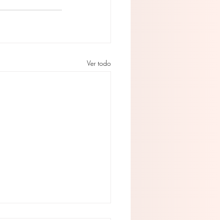
Ver todo